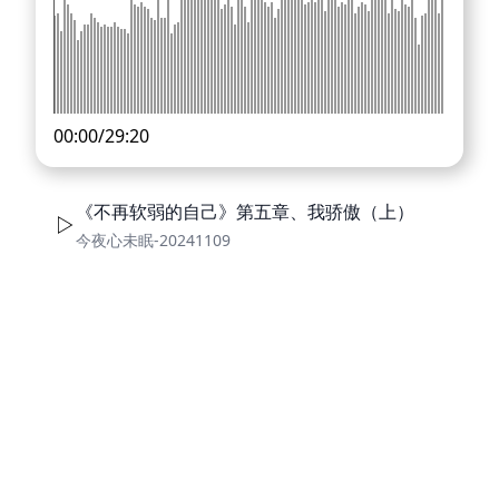
00:00
/
29:20
《不再软弱的自己》第五章、我骄傲（上）
今夜心未眠-20241109