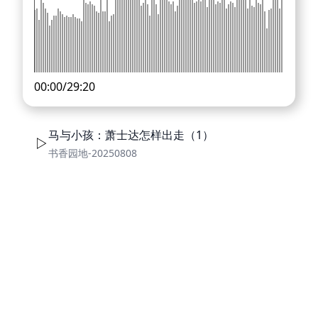
00:00
/
29:20
马与小孩：萧士达怎样出走（1）
书香园地-20250808