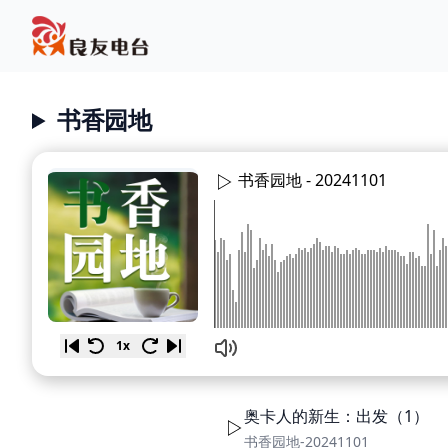
书香园地
书香园地 -
20241101
1x
奥卡人的新生：出发（1）
书香园地-20241101