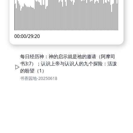
00:00
/
29:20
每日经历神：神的启示就是祂的邀请（阿摩司
书3:7）；认识上帝与认识人的九个探险：活泼
的盼望（1）
书香园地-20250618